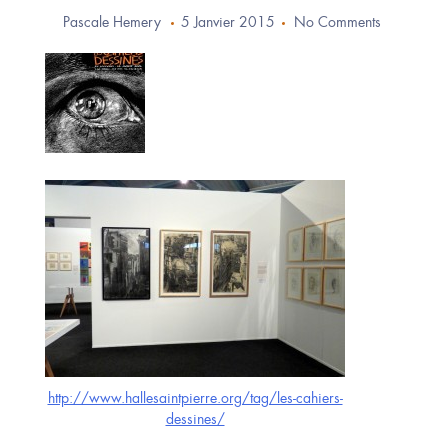
Pascale Hemery
5 Janvier 2015
No Comments
http://www.hallesaintpierre.org/tag/les-cahiers-
dessines/