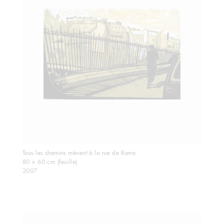
Tous les chemins mènent à la rue de Rome
80 x 60 cm (feuille)
2007