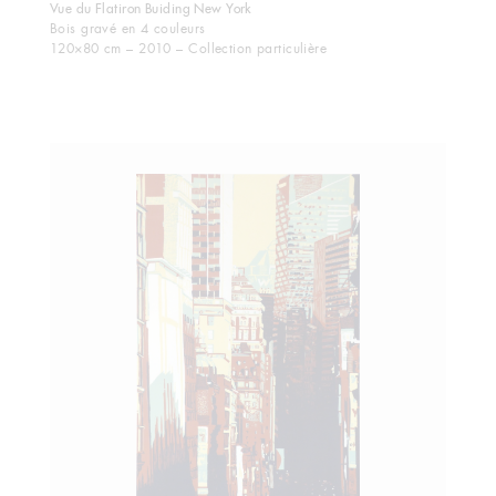
Vue du Flatiron Buiding New York
Bois gravé en 4 couleurs
120×80 cm – 2010 – Collection particulière