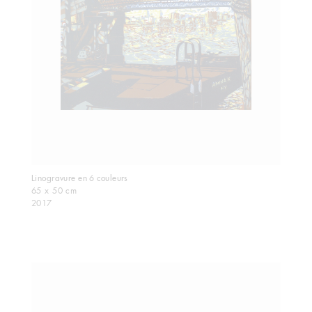
Linogravure en 6 couleurs
65 x 50 cm
2017