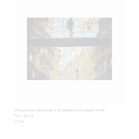
Lithographie rehaussée à la tempéra sur papier teinté
76 x 56 cm
15 ex.