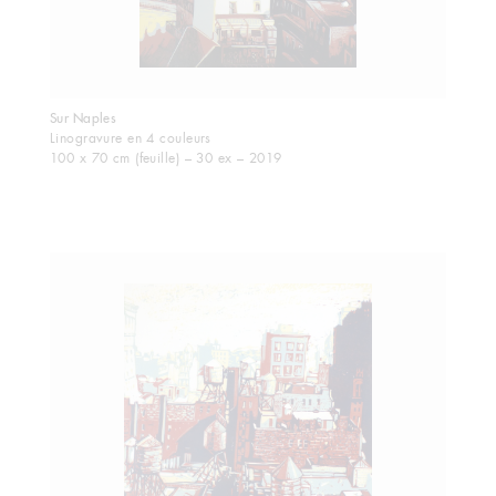
Sur Naples
Linogravure en 4 couleurs
100 x 70 cm (feuille) – 30 ex – 2019