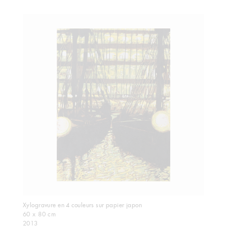
Xylogravure en 4 couleurs sur papier japon
60 x 80 cm
2013