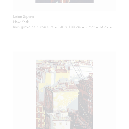
Union Square
New York
Bois gravé en 4 couleurs – 140 x 100 cm – 2 état – 14 ex – 2014